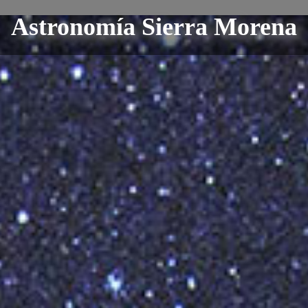
Astronomía Sierra Morena